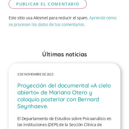
Este sitio usa Akismet para reducir el spam.
Aprende cómo
se procesan los datos de tus comentarios.
Últimas noticias
3 DE NOVIEMBRE DE 2023
Proyección del documental «A cielo
abierto» de Mariana Otero y
coloquio posterior con Bernard
Seynhaeve.
El Departamento de Estudios sobre Psicoanálisis en
las Instituciones (DEPI) de la Sección Clínica de