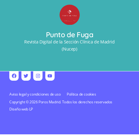
Punto de Fuga
Revista Digital de la Sección Clínica de Madrid
(Nucep)
Aviso legal y condiciones de uso
Política de cookies
Copyright © 2026 Poros Madrid. Todos los derechos reservados
Diseño web
LP