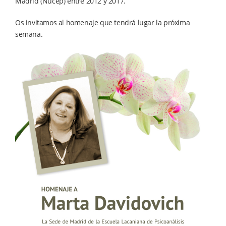
Madrid (Nucep) entre 2012 y 2017.
Os invitamos al homenaje que tendrá lugar la próxima
semana.