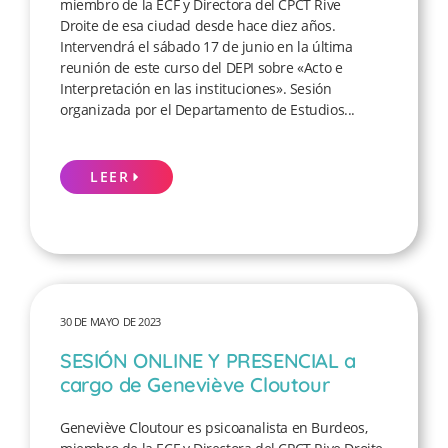
miembro de la ECF y Directora del CPCT Rive
Droite de esa ciudad desde hace diez años.
Intervendrá el sábado 17 de junio en la última
reunión de este curso del DEPI sobre «Acto e
Interpretación en las instituciones». Sesión
organizada por el Departamento de Estudios...
LEER
30 DE MAYO DE 2023
SESIÓN ONLINE Y PRESENCIAL a
cargo de Geneviève Cloutour
Geneviève Cloutour es psicoanalista en Burdeos,