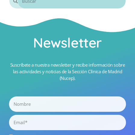
Newsletter
Suscríbete a nuestra newsletter y recibe información sobre
las actividades y noticias de la Sección Clínica de Madrid
(Nucep).