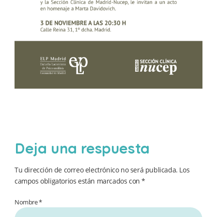
Deja una respuesta
Tu dirección de correo electrónico no será publicada.
Los
campos obligatorios están marcados con
*
Nombre *