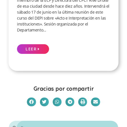
miembro de la ECF y Directora del CPCT Rive Droite
de esa ciudad desde hace diez años. Intervendrá el
sábado 17 de junio en la última reunión de este
curso del DEPI sobre «Acto e Interpretación en las
instituciones». Sesión organizada por el
Departamento...
LEER
Gracias por compartir