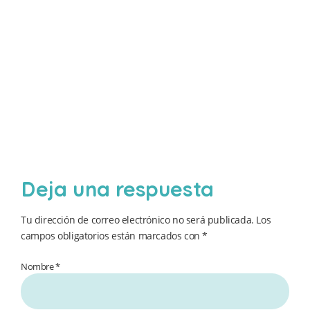
Deja una respuesta
Tu dirección de correo electrónico no será publicada.
Los
campos obligatorios están marcados con
*
Nombre *