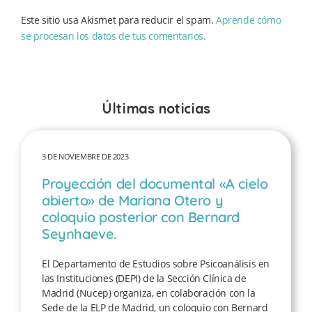
Este sitio usa Akismet para reducir el spam.
Aprende cómo
se procesan los datos de tus comentarios.
Últimas noticias
3 DE NOVIEMBRE DE 2023
Proyección del documental «A cielo
abierto» de Mariana Otero y
coloquio posterior con Bernard
Seynhaeve.
El Departamento de Estudios sobre Psicoanálisis en
las Instituciones (DEPI) de la Sección Clínica de
Madrid (Nucep) organiza, en colaboración con la
Sede de la ELP de Madrid, un coloquio con Bernard