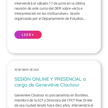
Intervendrá el sábado 17 de junio en la última
reunión de este curso del DEPI sobre «Acto e
Interpretación en las instituciones». Sesión
organizada por el Departamento de Estudios...
LEER
30 DE MAYO DE 2023
SESIÓN ONLINE Y PRESENCIAL a
cargo de Geneviève Cloutour
Geneviève Cloutour es psicoanalista en Burdeos,
miembro de la ECF y Directora del CPCT Rive Droite
de esa ciudad desde hace diez años. Intervendrá el