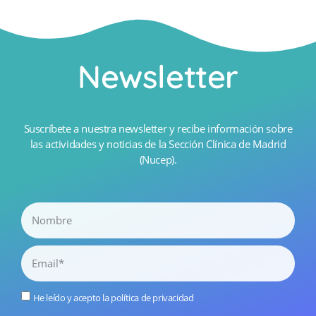
Newsletter
Suscríbete a nuestra newsletter y recibe información sobre
las actividades y noticias de la Sección Clínica de Madrid
(Nucep).
He leído y acepto la
política de privacidad