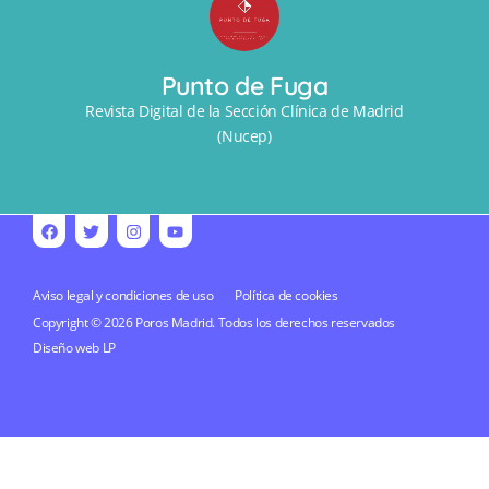
Punto de Fuga
Revista Digital de la Sección Clínica de Madrid
(Nucep)
Aviso legal y condiciones de uso
Política de cookies
Copyright © 2026 Poros Madrid. Todos los derechos reservados
Diseño web
LP