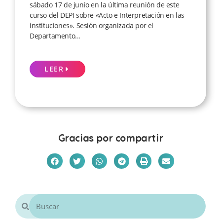
sábado 17 de junio en la última reunión de este
curso del DEPI sobre «Acto e Interpretación en las
instituciones». Sesión organizada por el
Departamento...
LEER
Gracias por compartir