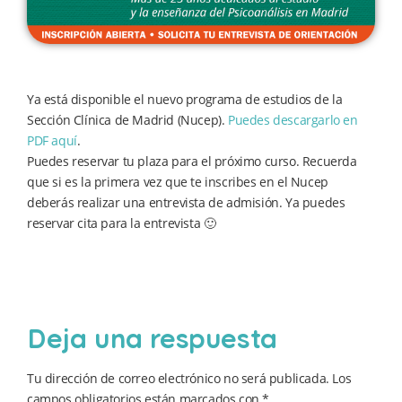
Ya está disponible el nuevo programa de estudios de la
Sección Clínica de Madrid (Nucep).
Puedes descargarlo en
PDF aquí
.
Puedes reservar tu plaza para el próximo curso. Recuerda
que si es la primera vez que te inscribes en el Nucep
deberás realizar una entrevista de admisión. Ya puedes
reservar cita para la entrevista 🙂
Deja una respuesta
Tu dirección de correo electrónico no será publicada.
Los
campos obligatorios están marcados con
*