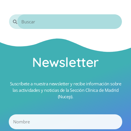
Newsletter
Suscríbete a nuestra newsletter y recibe información sobre
las actividades y noticias de la Sección Clínica de Madrid
(Nucep).