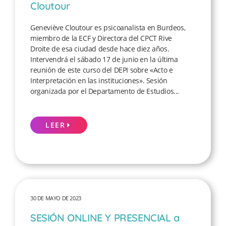
Cloutour
Geneviève Cloutour es psicoanalista en Burdeos,
miembro de la ECF y Directora del CPCT Rive
Droite de esa ciudad desde hace diez años.
Intervendrá el sábado 17 de junio en la última
reunión de este curso del DEPI sobre «Acto e
Interpretación en las instituciones». Sesión
organizada por el Departamento de Estudios...
LEER
30 DE MAYO DE 2023
SESIÓN ONLINE Y PRESENCIAL a