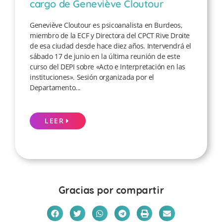
cargo de Geneviève Cloutour
Geneviève Cloutour es psicoanalista en Burdeos,
miembro de la ECF y Directora del CPCT Rive Droite
de esa ciudad desde hace diez años. Intervendrá el
sábado 17 de junio en la última reunión de este
curso del DEPI sobre «Acto e Interpretación en las
instituciones». Sesión organizada por el
Departamento...
LEER
Gracias por compartir