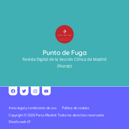
Punto de Fuga
Revista Digital de la Sección Clínica de Madrid
(Nucep)
Aviso legal y condiciones de uso
Política de cookies
Copyright © 2026 Poros Madrid. Todos los derechos reservados
Diseño web
LP