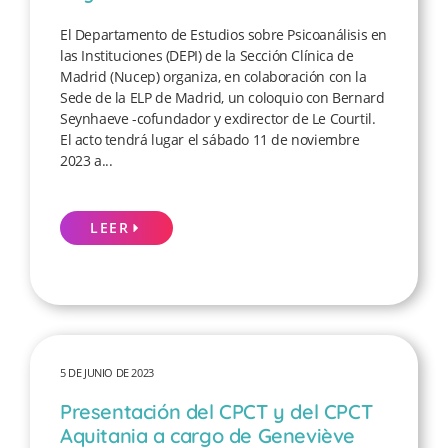
El Departamento de Estudios sobre Psicoanálisis en
las Instituciones (DEPI) de la Sección Clínica de
Madrid (Nucep) organiza, en colaboración con la
Sede de la ELP de Madrid, un coloquio con Bernard
Seynhaeve -cofundador y exdirector de Le Courtil.
El acto tendrá lugar el sábado 11 de noviembre
2023 a...
LEER
5 DE JUNIO DE 2023
Presentación del CPCT y del CPCT
Aquitania a cargo de Geneviève