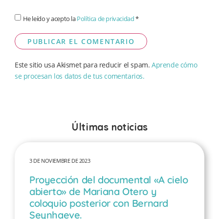
He leído y acepto la
Política de privacidad
*
Este sitio usa Akismet para reducir el spam.
Aprende cómo
se procesan los datos de tus comentarios.
Últimas noticias
3 DE NOVIEMBRE DE 2023
Proyección del documental «A cielo
abierto» de Mariana Otero y
coloquio posterior con Bernard
Seynhaeve.