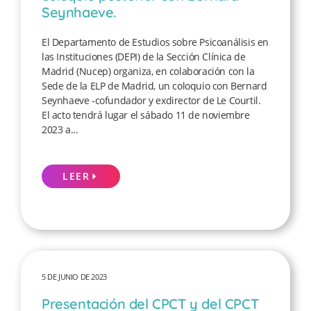
Seynhaeve.
El Departamento de Estudios sobre Psicoanálisis en
las Instituciones (DEPI) de la Sección Clínica de
Madrid (Nucep) organiza, en colaboración con la
Sede de la ELP de Madrid, un coloquio con Bernard
Seynhaeve -cofundador y exdirector de Le Courtil.
El acto tendrá lugar el sábado 11 de noviembre
2023 a...
LEER
5 DE JUNIO DE 2023
Presentación del CPCT y del CPCT