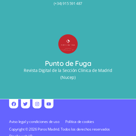
(+34) 915 591 487
Punto de Fuga
Revista Digital de la Sección Clínica de Madrid
(Nucep)
Aviso legal y condiciones de uso
Política de cookies
Copyright © 2026 Poros Madrid. Todos los derechos reservados