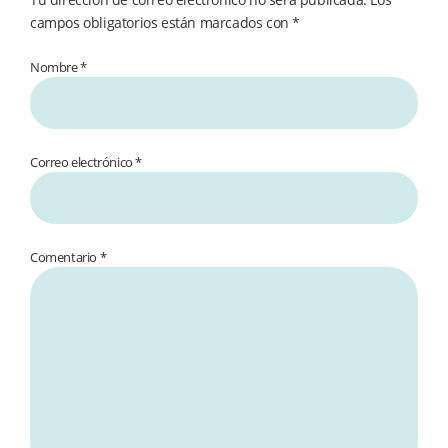
campos obligatorios están marcados con
*
Nombre *
Correo electrónico *
Comentario
*