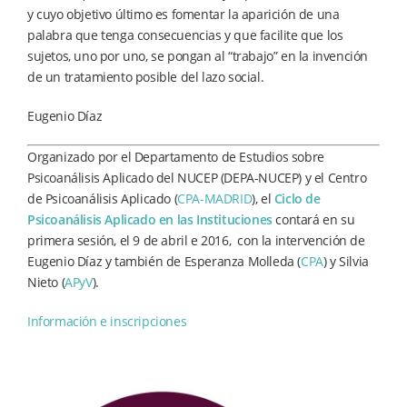
y cuyo objetivo último es fomentar la aparición de una
palabra que tenga consecuencias y que facilite que los
sujetos, uno por uno, se pongan al “trabajo” en la invención
de un tratamiento posible del lazo social.
Eugenio Díaz
Organizado por el Departamento de Estudios sobre
Psicoanálisis Aplicado del NUCEP (DEPA-NUCEP) y el Centro
de Psicoanálisis Aplicado (
CPA-MADRID
), el
Ciclo de
Psicoanálisis Aplicado en las Instituciones
contará en su
primera sesión, el 9 de abril e 2016, con la intervención de
Eugenio Díaz y también de Esperanza Molleda (
CPA
) y Silvia
Nieto (
APyV
).
Información e inscripciones