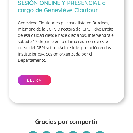
SESIÓN ONLINE Y PRESENCIAL a
cargo de Geneviève Cloutour
Geneviève Cloutour es psicoanalista en Burdeos,
miembro de la ECF y Directora del CPCT Rive Droite
de esa ciudad desde hace diez años. Intervendrá el
sábado 17 de junio en la última reunión de este
curso del DEPI sobre «Acto e Interpretación en las
instituciones». Sesión organizada por el
Departamento...
LEER
Gracias por compartir