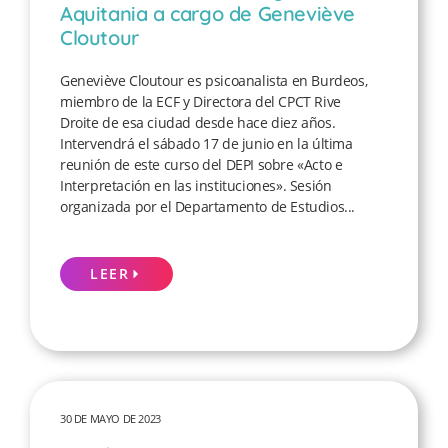
Aquitania a cargo de Geneviève
Cloutour
Geneviève Cloutour es psicoanalista en Burdeos,
miembro de la ECF y Directora del CPCT Rive
Droite de esa ciudad desde hace diez años.
Intervendrá el sábado 17 de junio en la última
reunión de este curso del DEPI sobre «Acto e
Interpretación en las instituciones». Sesión
organizada por el Departamento de Estudios...
LEER
30 DE MAYO DE 2023