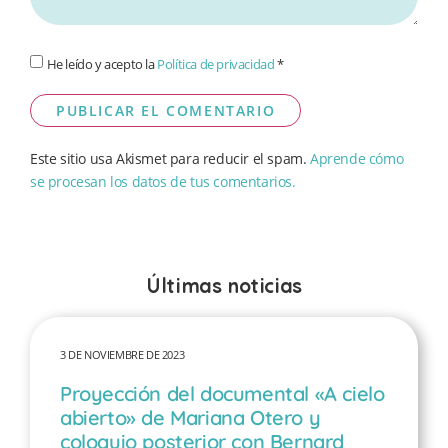
He leído y acepto la
Política de privacidad
*
Este sitio usa Akismet para reducir el spam.
Aprende cómo
se procesan los datos de tus comentarios.
Últimas noticias
3 DE NOVIEMBRE DE 2023
Proyección del documental «A cielo
abierto» de Mariana Otero y
coloquio posterior con Bernard