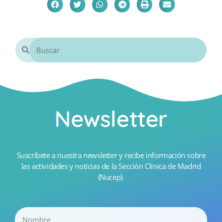
Newsletter
Suscríbete a nuestra newsletter y recibe información sobre
las actividades y noticias de la Sección Clínica de Madrid
(Nucep).