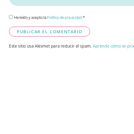
He leído y acepto la
Política de privacidad
*
Este sitio usa Akismet para reducir el spam.
Aprende cómo se proc