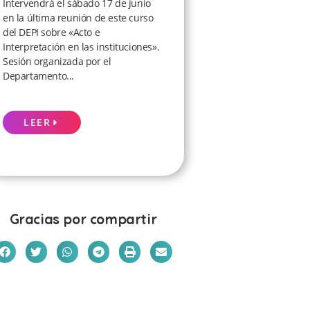
Intervendrá el sábado 17 de junio
en la última reunión de este curso
del DEPI sobre «Acto e
Interpretación en las instituciones».
Sesión organizada por el
Departamento...
LEER
Gracias por compartir