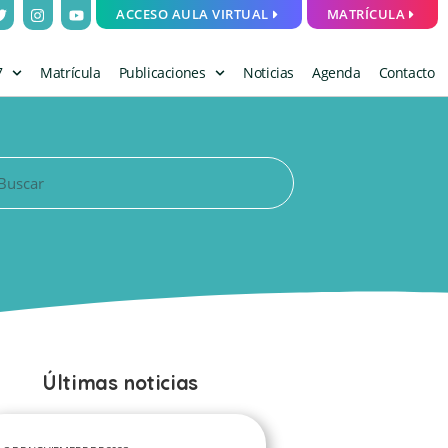
ACCESO AULA VIRTUAL
MATRÍCULA
7
Matrícula
Publicaciones
Noticias
Agenda
Contacto
Últimas noticias