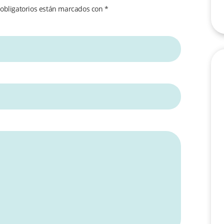
obligatorios están marcados con
*