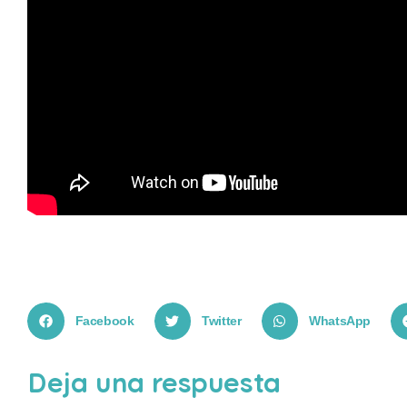
Facebook
Twitter
WhatsApp
Deja una respuesta