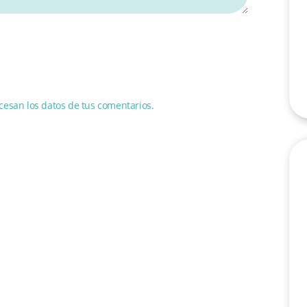
esan los datos de tus comentarios.