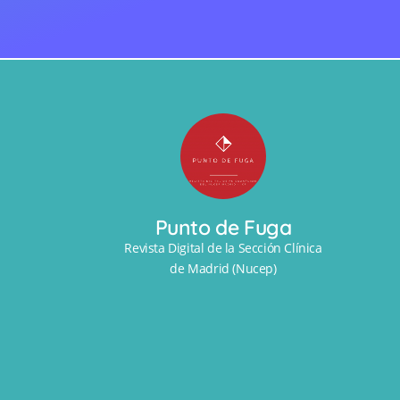
Punto de Fuga
Revista Digital de la Sección Clínica
de Madrid (Nucep)