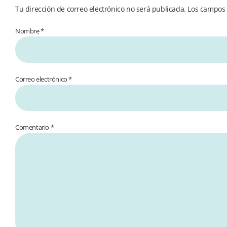
Tu dirección de correo electrónico no será publicada.
Los campos 
Nombre *
Correo electrónico *
Comentario
*