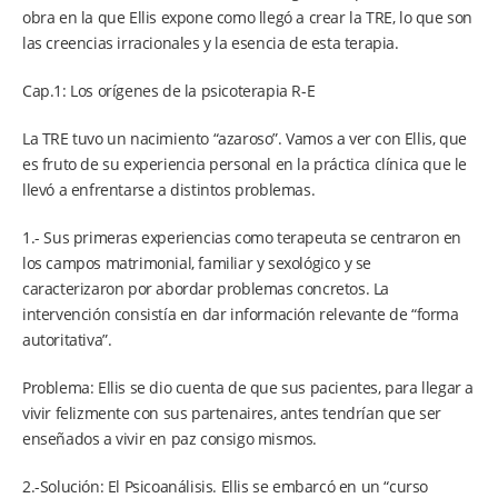
obra en la que Ellis expone como llegó a crear la TRE, lo que son
las creencias irracionales y la esencia de esta terapia.
Cap.1: Los orígenes de la psicoterapia R-E
La TRE tuvo un nacimiento “azaroso”. Vamos a ver con Ellis, que
es fruto de su experiencia personal en la práctica clínica que le
llevó a enfrentarse a distintos problemas.
1.- Sus primeras experiencias como terapeuta se centraron en
los campos matrimonial, familiar y sexológico y se
caracterizaron por abordar problemas concretos. La
intervención consistía en dar información relevante de “forma
autoritativa”.
Problema: Ellis se dio cuenta de que sus pacientes, para llegar a
vivir felizmente con sus partenaires, antes tendrían que ser
enseñados a vivir en paz consigo mismos.
2.-Solución: El Psicoanálisis. Ellis se embarcó en un “curso