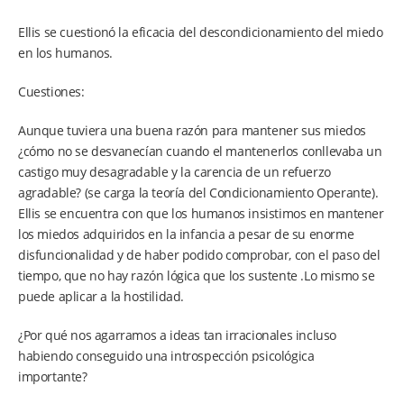
Ellis se cuestionó la eficacia del descondicionamiento del miedo
en los humanos.
Cuestiones:
Aunque tuviera una buena razón para mantener sus miedos
¿cómo no se desvanecían cuando el mantenerlos conllevaba un
castigo muy desagradable y la carencia de un refuerzo
agradable? (se carga la teoría del Condicionamiento Operante).
Ellis se encuentra con que los humanos insistimos en mantener
los miedos adquiridos en la infancia a pesar de su enorme
disfuncionalidad y de haber podido comprobar, con el paso del
tiempo, que no hay razón lógica que los sustente .Lo mismo se
puede aplicar a la hostilidad.
¿Por qué nos agarramos a ideas tan irracionales incluso
habiendo conseguido una introspección psicológica
importante?