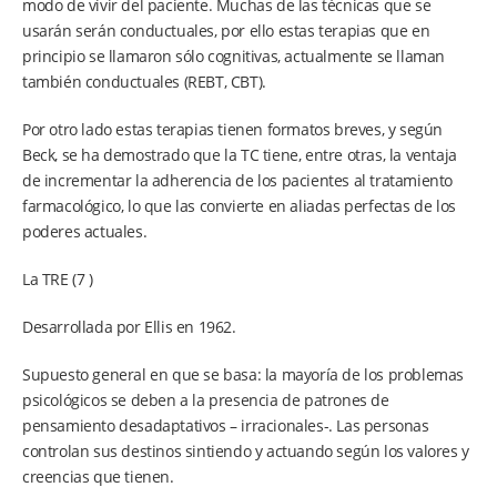
modo de vivir del paciente. Muchas de las técnicas que se
usarán serán conductuales, por ello estas terapias que en
principio se llamaron sólo cognitivas, actualmente se llaman
también conductuales (REBT, CBT).
Por otro lado estas terapias tienen formatos breves, y según
Beck, se ha demostrado que la TC tiene, entre otras, la ventaja
de incrementar la adherencia de los pacientes al tratamiento
farmacológico, lo que las convierte en aliadas perfectas de los
poderes actuales.
La TRE (7 )
Desarrollada por Ellis en 1962.
Supuesto general en que se basa: la mayoría de los problemas
psicológicos se deben a la presencia de patrones de
pensamiento desadaptativos – irracionales-. Las personas
controlan sus destinos sintiendo y actuando según los valores y
creencias que tienen.