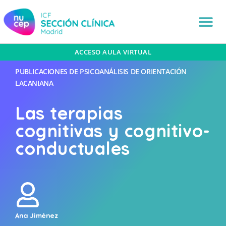
ACCESO AULA VIRTUAL
PUBLICACIONES DE PSICOANÁLISIS DE ORIENTACIÓN
LACANIANA
Las terapias
cognitivas y cognitivo-
conductuales
Ana Jiménez