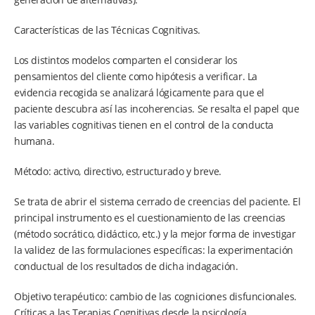
Características de las Técnicas Cognitivas.
Los distintos modelos comparten el considerar los
pensamientos del cliente como hipótesis a verificar. La
evidencia recogida se analizará lógicamente para que el
paciente descubra así las incoherencias. Se resalta el papel que
las variables cognitivas tienen en el control de la conducta
humana.
Método: activo, directivo, estructurado y breve.
Se trata de abrir el sistema cerrado de creencias del paciente. El
principal instrumento es el cuestionamiento de las creencias
(método socrático, didáctico, etc.) y la mejor forma de investigar
la validez de las formulaciones específicas: la experimentación
conductual de los resultados de dicha indagación.
Objetivo terapéutico: cambio de las cogniciones disfuncionales.
Críticas a las Terapias Cognitivas desde la psicología