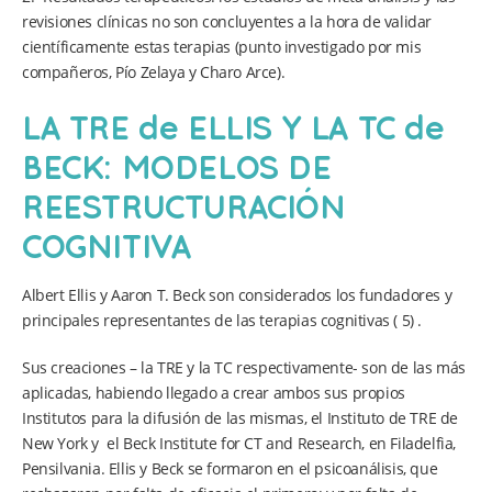
revisiones clínicas no son concluyentes a la hora de validar
científicamente estas terapias (punto investigado por mis
compañeros, Pío Zelaya y Charo Arce).
LA TRE de ELLIS Y LA TC de
BECK: MODELOS DE
REESTRUCTURACIÓN
COGNITIVA
Albert Ellis y Aaron T. Beck son considerados los fundadores y
principales representantes de las terapias cognitivas ( 5) .
Sus creaciones – la TRE y la TC respectivamente- son de las más
aplicadas, habiendo llegado a crear ambos sus propios
Institutos para la difusión de las mismas, el Instituto de TRE de
New York y el Beck Institute for CT and Research, en Filadelfia,
Pensilvania. Ellis y Beck se formaron en el psicoanálisis, que