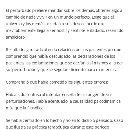
El perturbado prefiere mandar sobre los demás, obtener algo a
cambio de nada y vivir en un mundo perfecto. Exige que el
universo y los demás accedan a sus deseos por lo que
inevitablemente llega a ser hostil y sentirse enfadado, resentido,
ambicioso.
Resultado: giro radical en la relación con sus pacientes porque
comprendió que había descuidado las declaraciones de los
pacientes, las exclamaciones que se decían a sí mismos al crear
su perturbación y que se seguían diciendo para mantenerla.
Comprendió que había cometido los siguientes errores:
Había sido confuso al intentar enseñarles el origen de sus
perturbaciones. Había acentuado la causalidad psicodinámica
más que la filosófica.
Se había centrado en lo hecho y no en lo dicho o pensado. Caso
que ilustra su práctica terapéutica durante este período