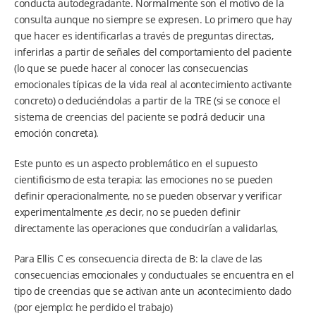
conducta autodegradante. Normalmente son el motivo de la
consulta aunque no siempre se expresen. Lo primero que hay
que hacer es identificarlas a través de preguntas directas,
inferirlas a partir de señales del comportamiento del paciente
(lo que se puede hacer al conocer las consecuencias
emocionales típicas de la vida real al acontecimiento activante
concreto) o deduciéndolas a partir de la TRE (si se conoce el
sistema de creencias del paciente se podrá deducir una
emoción concreta).
Este punto es un aspecto problemático en el supuesto
cientificismo de esta terapia: las emociones no se pueden
definir operacionalmente, no se pueden observar y verificar
experimentalmente ,es decir, no se pueden definir
directamente las operaciones que conducirían a validarlas,
Para Ellis C es consecuencia directa de B: la clave de las
consecuencias emocionales y conductuales se encuentra en el
tipo de creencias que se activan ante un acontecimiento dado
(por ejemplo: he perdido el trabajo)