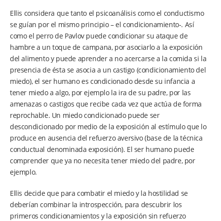
Ellis considera que tanto el psicoanálisis como el conductismo
se guían por el mismo principio – el condicionamiento-. Así
como el perro de Pavlov puede condicionar su ataque de
hambre a un toque de campana, por asociarlo a la exposición
del alimento y puede aprender a no acercarse a la comida si la
presencia de ésta se asocia a un castigo (condicionamiento del
miedo), el ser humano es condicionado desde su infancia a
tener miedo a algo, por ejemplo la ira de su padre, por las
amenazas o castigos que recibe cada vez que actúa de forma
reprochable. Un miedo condicionado puede ser
descondicionado por medio de la exposición al estímulo que lo
produce en ausencia del refuerzo aversivo (base de la técnica
conductual denominada exposición). El ser humano puede
comprender que ya no necesita tener miedo del padre, por
ejemplo.
Ellis decide que para combatir el miedo y la hostilidad se
deberían combinar la introspección, para descubrir los
primeros condicionamientos y la exposición sin refuerzo