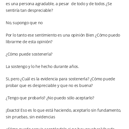
es una persona agradable, a pesar de todo y de todos ¿Se
sentiría tan despreciable?
No, supongo que no
Por lo tanto ese sentimiento es una opinión Bien ¿Cómo puedo
librarme de esta opinión?
¿Cómo puede sostenerla?
La sostengo y lo he hecho durante años.
Si, pero ¿Cuál es la evidencia para sostenerla? ¿Cómo puede
probar que es despreciable y que no es buena?
¿Tengo que probarlo? ¿No puedo sólo aceptarlo?
¡Exacto! Eso es lo que está haciendo, aceptarlo sin fundamento,
sin pruebas, sin evidencias