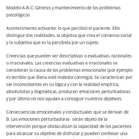
Modelo A-B-C: Génesis y mantenimiento de los problemas
psicológicos
Acontecimiento activante: lo que percibió el paciente. Ellis
distingue dos realidades, la objetiva que crea el consenso social
y la subjetiva que es la percibida por un sujeto.
Creencias que pueden ser descriptivas o evaluativas, racionales
o irracionales. Las creencias evaluativas e irracionales se
consideran la causa de los problemas emocionales (por ejemplo
es terrible que Elena esté molesta conmigo). Se caracterizan por
ser inconsistentes en su lógica y con la realidad empírica,
absolutistas y dogmáticas, producen emociones perturbadoras
y por último no nos ayudan a conseguir nuestros objetivos.
Consecuencias emocionales y conductuales que se derivan de
B. Las emociones perturbadoras serán objeto de la
intervención porque obstaculizan la capacidad de los pacientes
para alcanzar su objetivo de disfrutar y pueden conllevar una