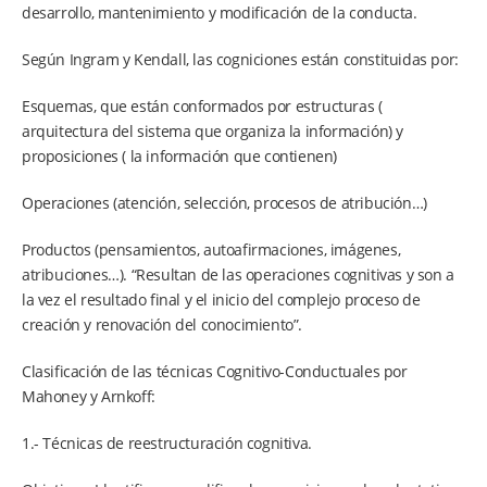
desarrollo, mantenimiento y modificación de la conducta.
Según Ingram y Kendall, las cogniciones están constituidas por:
Esquemas, que están conformados por estructuras (
arquitectura del sistema que organiza la información) y
proposiciones ( la información que contienen)
Operaciones (atención, selección, procesos de atribución…)
Productos (pensamientos, autoafirmaciones, imágenes,
atribuciones…). “Resultan de las operaciones cognitivas y son a
la vez el resultado final y el inicio del complejo proceso de
creación y renovación del conocimiento”.
Clasificación de las técnicas Cognitivo-Conductuales por
Mahoney y Arnkoff:
1.- Técnicas de reestructuración cognitiva.