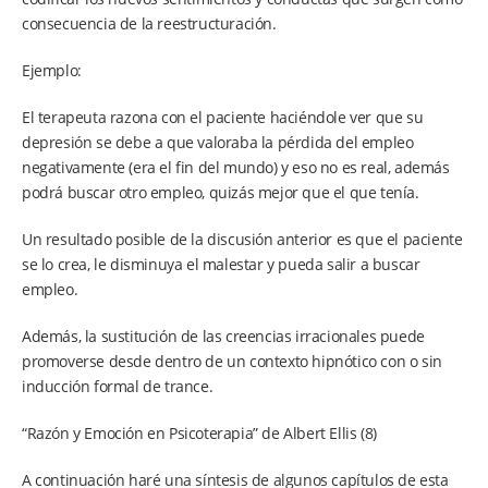
consecuencia de la reestructuración.
Ejemplo:
El terapeuta razona con el paciente haciéndole ver que su
depresión se debe a que valoraba la pérdida del empleo
negativamente (era el fin del mundo) y eso no es real, además
podrá buscar otro empleo, quizás mejor que el que tenía.
Un resultado posible de la discusión anterior es que el paciente
se lo crea, le disminuya el malestar y pueda salir a buscar
empleo.
Además, la sustitución de las creencias irracionales puede
promoverse desde dentro de un contexto hipnótico con o sin
inducción formal de trance.
“Razón y Emoción en Psicoterapia” de Albert Ellis (8)
A continuación haré una síntesis de algunos capítulos de esta