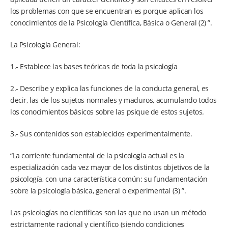
los problemas con que se encuentran es porque aplican los
conocimientos de la Psicología Científica, Básica o General (2) ”.
La Psicología General:
1.- Establece las bases teóricas de toda la psicología
2.- Describe y explica las funciones de la conducta general, es
decir, las de los sujetos normales y maduros, acumulando todos
los conocimientos básicos sobre las psique de estos sujetos.
3.- Sus contenidos son establecidos experimentalmente.
“La corriente fundamental de la psicología actual es la
especialización cada vez mayor de los distintos objetivos de la
psicología, con una característica común: su fundamentación
sobre la psicología básica, general o experimental (3) ”.
Las psicologías no científicas son las que no usan un método
estrictamente racional y científico (siendo condiciones