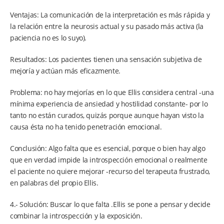
Ventajas: La comunicación de la interpretación es más rápida y
la relación entre la neurosis actual y su pasado más activa (la
paciencia no es lo suyo).
Resultados: Los pacientes tienen una sensación subjetiva de
mejoría y actúan más eficazmente.
Problema: no hay mejorías en lo que Ellis considera central -una
mínima experiencia de ansiedad y hostilidad constante- por lo
tanto no están curados, quizás porque aunque hayan visto la
causa ésta no ha tenido penetración emocional.
Conclusión: Algo falta que es esencial, porque o bien hay algo
que en verdad impide la introspección emocional o realmente
el paciente no quiere mejorar -recurso del terapeuta frustrado,
en palabras del propio Ellis.
4.- Solución: Buscar lo que falta .Ellis se pone a pensar y decide
combinar la introspección y la exposición.