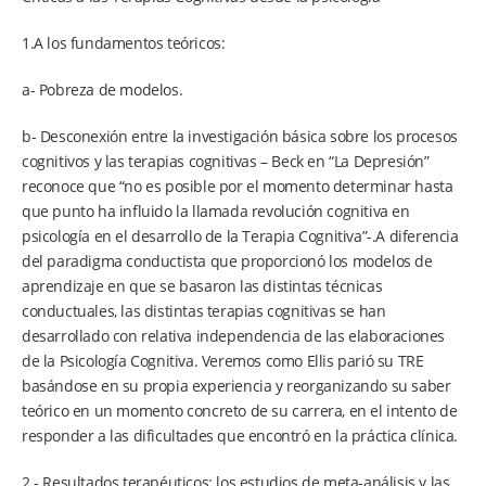
1.A los fundamentos teóricos:
a- Pobreza de modelos.
b- Desconexión entre la investigación básica sobre los procesos
cognitivos y las terapias cognitivas – Beck en “La Depresión”
reconoce que “no es posible por el momento determinar hasta
que punto ha influido la llamada revolución cognitiva en
psicología en el desarrollo de la Terapia Cognitiva”-.A diferencia
del paradigma conductista que proporcionó los modelos de
aprendizaje en que se basaron las distintas técnicas
conductuales, las distintas terapias cognitivas se han
desarrollado con relativa independencia de las elaboraciones
de la Psicología Cognitiva. Veremos como Ellis parió su TRE
basándose en su propia experiencia y reorganizando su saber
teórico en un momento concreto de su carrera, en el intento de
responder a las dificultades que encontró en la práctica clínica.
2.- Resultados terapéuticos: los estudios de meta-análisis y las