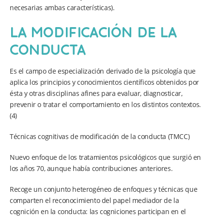
necesarias ambas características).
LA MODIFICACIÓN DE LA
CONDUCTA
Es el campo de especialización derivado de la psicología que
aplica los principios y conocimientos científicos obtenidos por
ésta y otras disciplinas afines para evaluar, diagnosticar,
prevenir o tratar el comportamiento en los distintos contextos.
(4)
Técnicas cognitivas de modificación de la conducta (TMCC)
Nuevo enfoque de los tratamientos psicológicos que surgió en
los años 70, aunque había contribuciones anteriores.
Recoge un conjunto heterogéneo de enfoques y técnicas que
comparten el reconocimiento del papel mediador de la
cognición en la conducta: las cogniciones participan en el