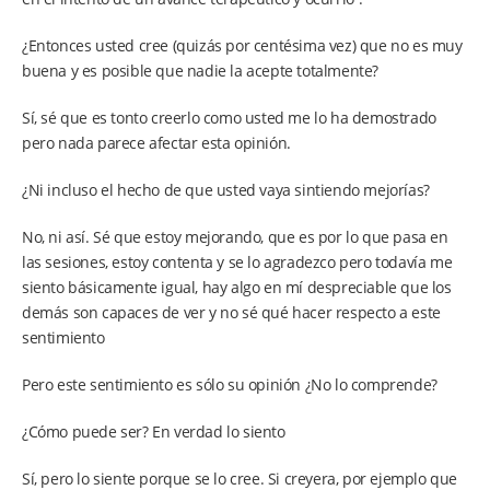
¿Entonces usted cree (quizás por centésima vez) que no es muy
buena y es posible que nadie la acepte totalmente?
Sí, sé que es tonto creerlo como usted me lo ha demostrado
pero nada parece afectar esta opinión.
¿Ni incluso el hecho de que usted vaya sintiendo mejorías?
No, ni así. Sé que estoy mejorando, que es por lo que pasa en
las sesiones, estoy contenta y se lo agradezco pero todavía me
siento básicamente igual, hay algo en mí despreciable que los
demás son capaces de ver y no sé qué hacer respecto a este
sentimiento
Pero este sentimiento es sólo su opinión ¿No lo comprende?
¿Cómo puede ser? En verdad lo siento
Sí, pero lo siente porque se lo cree. Si creyera, por ejemplo que