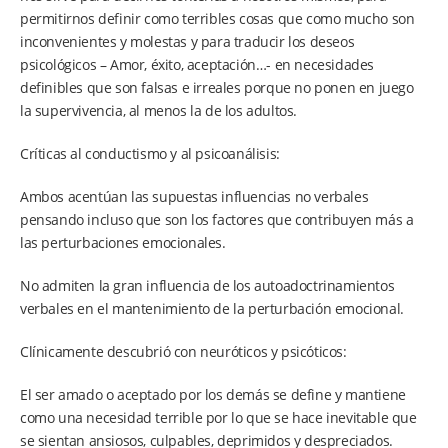
permitirnos definir como terribles cosas que como mucho son
inconvenientes y molestas y para traducir los deseos
psicológicos – Amor, éxito, aceptación…- en necesidades
definibles que son falsas e irreales porque no ponen en juego
la supervivencia, al menos la de los adultos.
Críticas al conductismo y al psicoanálisis:
Ambos acentúan las supuestas influencias no verbales
pensando incluso que son los factores que contribuyen más a
las perturbaciones emocionales.
No admiten la gran influencia de los autoadoctrinamientos
verbales en el mantenimiento de la perturbación emocional.
Clínicamente descubrió con neuróticos y psicóticos:
El ser amado o aceptado por los demás se define y mantiene
como una necesidad terrible por lo que se hace inevitable que
se sientan ansiosos, culpables, deprimidos y despreciados.