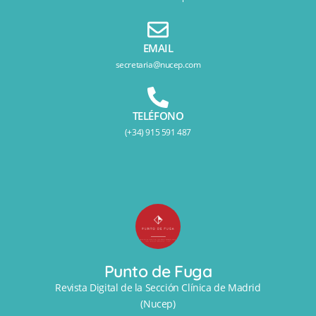
EMAIL
secretaria@nucep.com
TELÉFONO
(+34) 915 591 487
Punto de Fuga
Revista Digital de la Sección Clínica de Madrid
(Nucep)