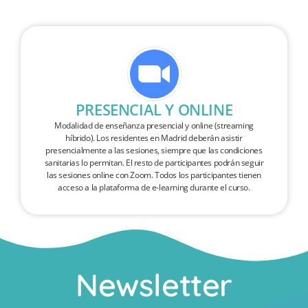
PRESENCIAL Y ONLINE
Modalidad de enseñanza presencial y online (streaming
híbrido). Los residentes en Madrid deberán asistir
presencialmente a las sesiones, siempre que las condiciones
sanitarias lo permitan. El resto de participantes podrán seguir
las sesiones online con Zoom. Todos los participantes tienen
acceso a la plataforma de e-learning durante el curso.
Newsletter