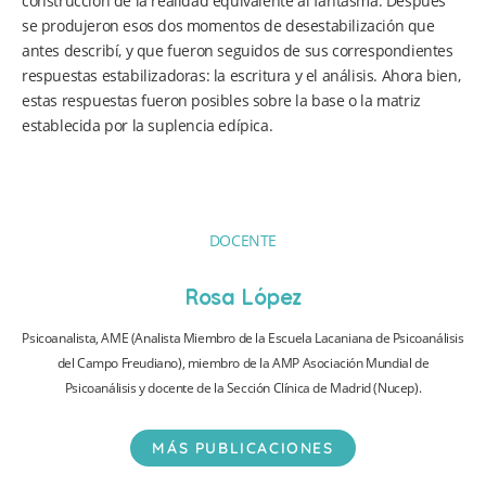
construcción de la realidad equivalente al fantasma. Después
se produjeron esos dos momentos de desestabilización que
antes describí, y que fueron seguidos de sus correspondientes
respuestas estabilizadoras: la escritura y el análisis. Ahora bien,
estas respuestas fueron posibles sobre la base o la matriz
establecida por la suplencia edípica.
DOCENTE
Rosa López
Psicoanalista, AME (Analista Miembro de la Escuela Lacaniana de Psicoanálisis
del Campo Freudiano), miembro de la AMP Asociación Mundial de
Psicoanálisis y docente de la Sección Clínica de Madrid (Nucep).
MÁS PUBLICACIONES