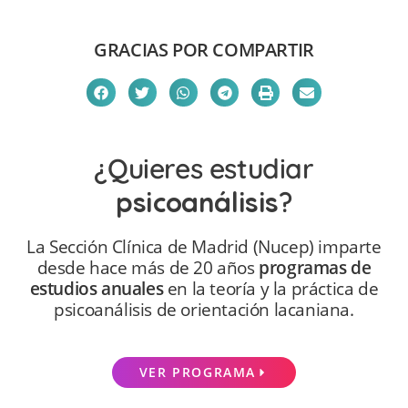
GRACIAS POR COMPARTIR
¿Quieres estudiar
psicoanálisis
?
La Sección Clínica de Madrid (Nucep) imparte
desde hace más de 20 años
programas de
estudios anuales
en la teoría y la práctica de
psicoanálisis de orientación lacaniana.
VER PROGRAMA