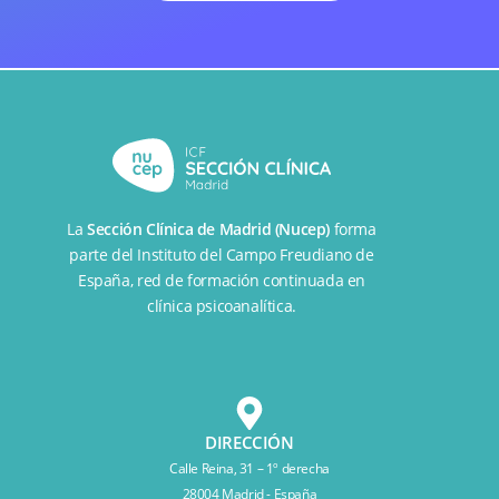
La
Sección Clínica de Madrid (Nucep)
forma
parte del
Instituto del Campo Freudiano de
España
, red de formación continuada en
clínica psicoanalítica.
DIRECCIÓN
Calle Reina, 31 – 1º derecha
28004 Madrid - España