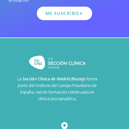
de nucep.com
ME SUSCRIBO
La
Sección Clínica de Madrid (Nucep)
forma
parte del
Instituto del Campo Freudiano de
España
, red de formación continuada en
clínica psicoanalítica.