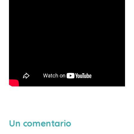
Un comentario