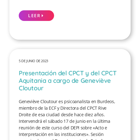
LEER
5 DE JUNIO DE 2023
Presentación del CPCT y del CPCT
Aquitania a cargo de Geneviève
Cloutour
Geneviève Cloutour es psicoanalista en Burdeos,
miembro de la ECF y Directora del CPCT Rive
Droite de esa ciudad desde hace diez años.
Intervendrá el sábado 17 de junio en la última
reunión de este curso del DEPI sobre «Acto e
Interpretación en las instituciones». Sesión