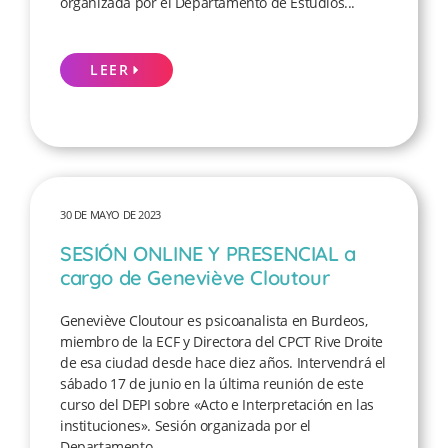
organizada por el Departamento de Estudios...
LEER
30 DE MAYO DE 2023
SESIÓN ONLINE Y PRESENCIAL a
cargo de Geneviève Cloutour
Geneviève Cloutour es psicoanalista en Burdeos,
miembro de la ECF y Directora del CPCT Rive Droite
de esa ciudad desde hace diez años. Intervendrá el
sábado 17 de junio en la última reunión de este
curso del DEPI sobre «Acto e Interpretación en las
instituciones». Sesión organizada por el
Departamento...