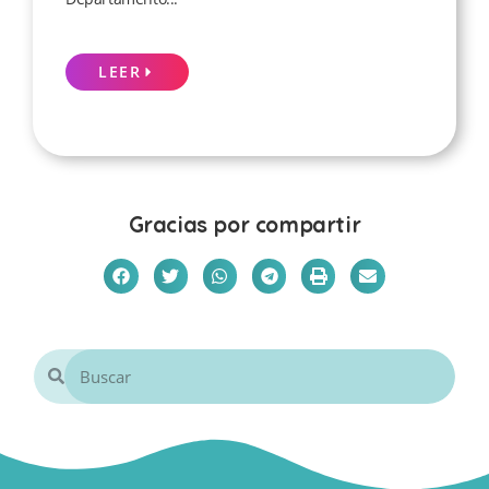
LEER
Gracias por compartir