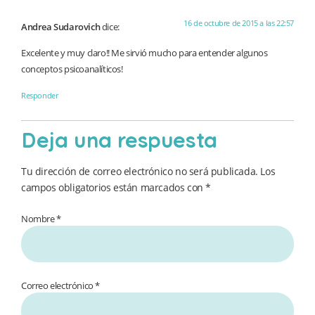
16 de octubre de 2015 a las 22:57
Andrea Sudarovich
dice:
Excelente y muy claro!! Me sirvió mucho para entender algunos
conceptos psicoanalíticos!
Responder
Deja una respuesta
Tu dirección de correo electrónico no será publicada.
Los
campos obligatorios están marcados con
*
Nombre *
Correo electrónico *