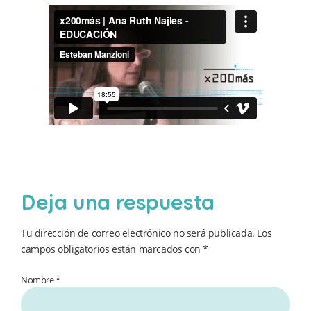
Deja una respuesta
Tu dirección de correo electrónico no será publicada.
Los
campos obligatorios están marcados con
*
Nombre *