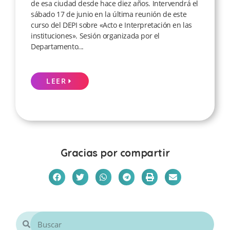
de esa ciudad desde hace diez años. Intervendrá el
sábado 17 de junio en la última reunión de este
curso del DEPI sobre «Acto e Interpretación en las
instituciones». Sesión organizada por el
Departamento...
LEER
Gracias por compartir