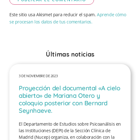
Este sitio usa Akismet para reducir el spam.
Aprende cómo
se procesan los datos de tus comentarios.
Últimas noticias
3 DE NOVIEMBRE DE 2023
Proyección del documental «A cielo
abierto» de Mariana Otero y
coloquio posterior con Bernard
Seynhaeve.
El Departamento de Estudios sobre Psicoanálisis en
las Instituciones (DEPI) de la Sección Clínica de
Madrid (Nucep) organiza, en colaboración con la