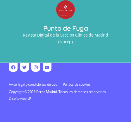
Punto de Fuga
Revista Digital de la Sección Clínica de Madrid
(Nucep)
Aviso legal y condiciones de uso
Política de cookies
Copyright © 2026 Poros Madrid. Todos los derechos reservados
Diseño web
LP