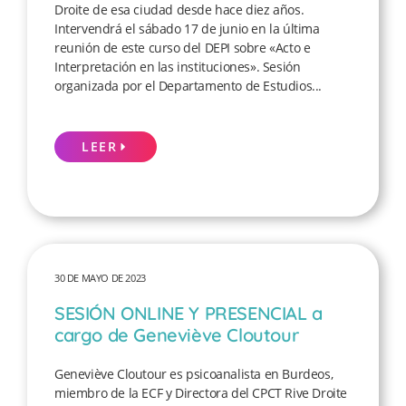
Droite de esa ciudad desde hace diez años.
Intervendrá el sábado 17 de junio en la última
reunión de este curso del DEPI sobre «Acto e
Interpretación en las instituciones». Sesión
organizada por el Departamento de Estudios...
LEER
30 DE MAYO DE 2023
SESIÓN ONLINE Y PRESENCIAL a
cargo de Geneviève Cloutour
Geneviève Cloutour es psicoanalista en Burdeos,
miembro de la ECF y Directora del CPCT Rive Droite