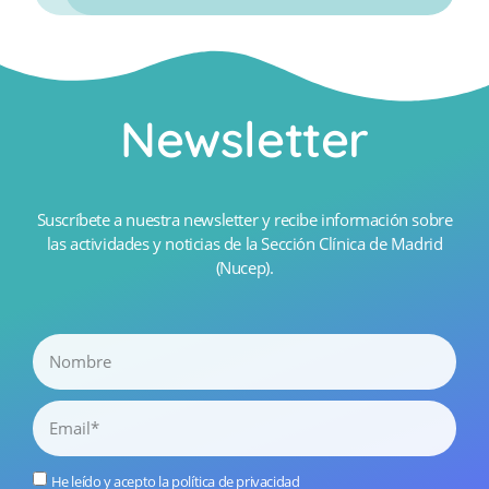
Newsletter
Suscríbete a nuestra newsletter y recibe información sobre
las actividades y noticias de la Sección Clínica de Madrid
(Nucep).
He leído y acepto la
política de privacidad