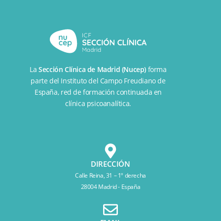
La
Sección Clínica de Madrid (Nucep)
forma
parte del
Instituto del Campo Freudiano de
España
, red de formación continuada en
clínica psicoanalítica.
DIRECCIÓN
Calle Reina, 31 – 1º derecha
28004 Madrid - España