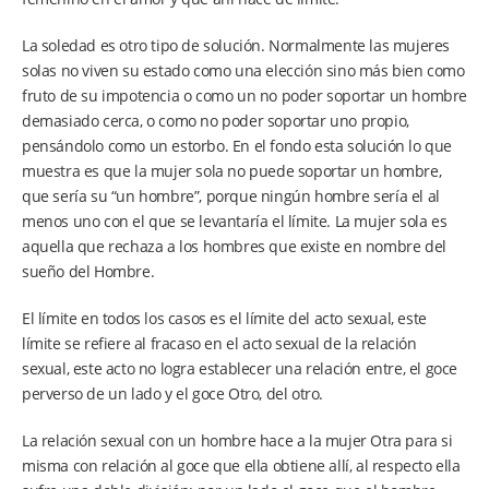
La soledad es otro tipo de solución. Normalmente las mujeres
solas no viven su estado como una elección sino más bien como
fruto de su impotencia o como un no poder soportar un hombre
demasiado cerca, o como no poder soportar uno propio,
pensándolo como un estorbo. En el fondo esta solución lo que
muestra es que la mujer sola no puede soportar un hombre,
que sería su “un hombre”, porque ningún hombre sería el al
menos uno con el que se levantaría el límite. La mujer sola es
aquella que rechaza a los hombres que existe en nombre del
sueño del Hombre.
El límite en todos los casos es el límite del acto sexual, este
límite se refiere al fracaso en el acto sexual de la relación
sexual, este acto no logra establecer una relación entre, el goce
perverso de un lado y el goce Otro, del otro.
La relación sexual con un hombre hace a la mujer Otra para si
misma con relación al goce que ella obtiene allí, al respecto ella