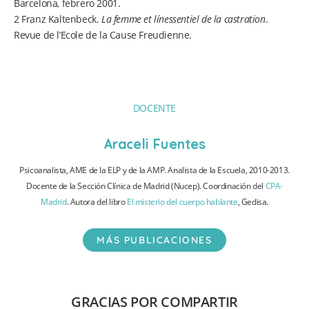
Barcelona, febrero 2001.
2 Franz Kaltenbeck.
La femme et línessentiel de la castration
.
Revue de l’Ecole de la Cause Freudienne.
DOCENTE
Araceli Fuentes
Psicoanalista, AME de la ELP y de la AMP. Analista de la Escuela, 2010-2013.
Docente de la Sección Clínica de Madrid (Nucep). Coordinación del
CPA-
Madrid
. Autora del libro
El misterio del cuerpo hablante
, Gedisa.
MÁS PUBLICACIONES
GRACIAS POR COMPARTIR