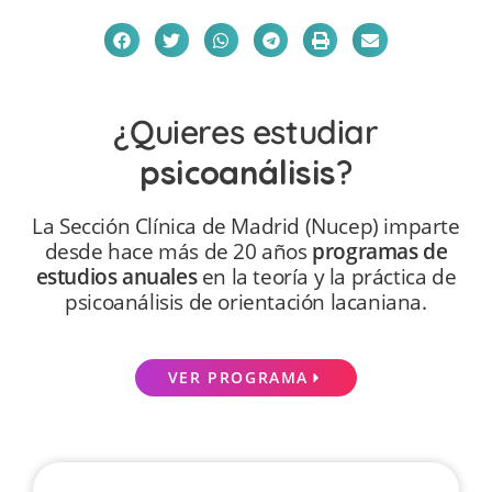
¿Quieres estudiar
psicoanálisis
?
La Sección Clínica de Madrid (Nucep) imparte
desde hace más de 20 años
programas de
estudios anuales
en la teoría y la práctica de
psicoanálisis de orientación lacaniana.
VER PROGRAMA