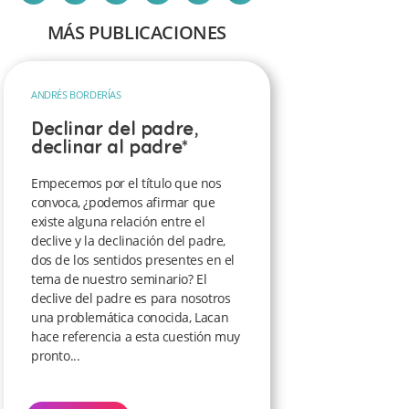
MÁS PUBLICACIONES
ANDRÉS BORDERÍAS
Declinar del padre,
declinar al padre*
Empecemos por el título que nos
convoca, ¿podemos afirmar que
existe alguna relación entre el
declive y la declinación del padre,
dos de los sentidos presentes en el
tema de nuestro seminario? El
declive del padre es para nosotros
una problemática conocida, Lacan
hace referencia a esta cuestión muy
pronto...