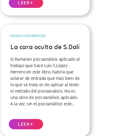
LEER
MÓNICA UNTERBERGER
La cara oculta de S.Dalí
Si llamaran psicoanálisis aplicado al
trabajo que hace Luis S.López
Herrero en este libro, habría que
aclarar de entrada que más bien de
lo que se trata es de aplicar al texto
el método del psicoanálisis. No es
una obra de psicoanálisis aplicado.
A la vez, sin el psicoanálisis este...
LEER