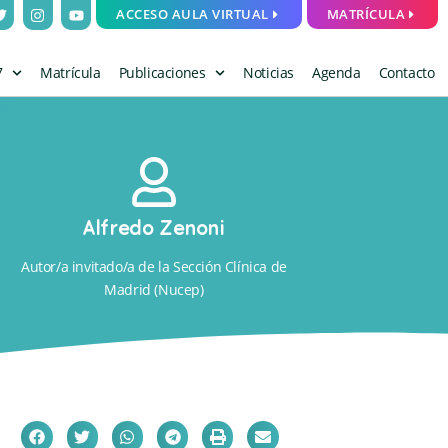
ACCESO AULA VIRTUAL
MATRÍCULA
7
Matrícula
Publicaciones
Noticias
Agenda
Contacto
Alfredo Zenoni
Autor/a invitado/a de la Sección Clínica de
Madrid (Nucep)