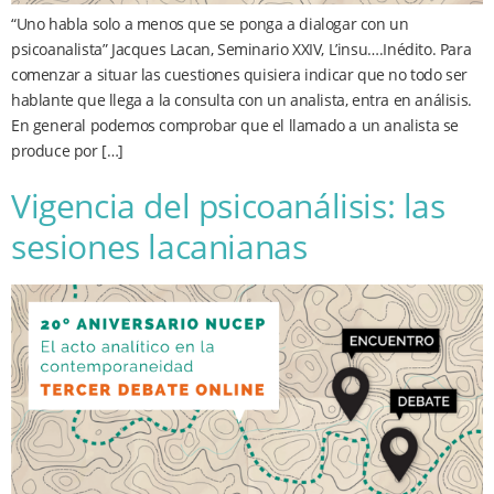
“Uno habla solo a menos que se ponga a dialogar con un
psicoanalista” Jacques Lacan, Seminario XXIV, L’insu….Inédito. Para
comenzar a situar las cuestiones quisiera indicar que no todo ser
hablante que llega a la consulta con un analista, entra en análisis.
En general podemos comprobar que el llamado a un analista se
produce por […]
Vigencia del psicoanálisis: las
sesiones lacanianas