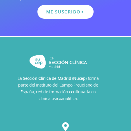
ME SUSCRIBO
La
Sección Clínica de Madrid (Nucep)
forma
parte del
Instituto del Campo Freudiano de
España
, red de formación continuada en
clínica psicoanalítica.