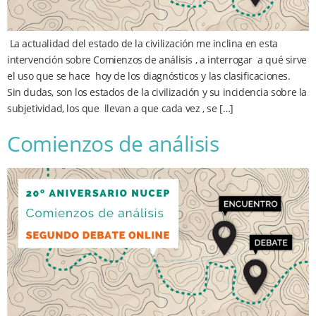
La actualidad del estado de la civilización me inclina en esta
intervención sobre Comienzos de análisis , a interrogar a qué sirve
el uso que se hace hoy de los diagnósticos y las clasificaciones.
Sin dudas, son los estados de la civilización y su incidencia sobre la
subjetividad, los que llevan a que cada vez , se […]
Comienzos de análisis