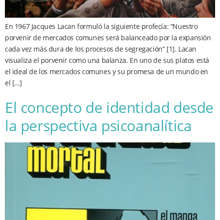
En 1967 Jacques Lacan formuló la siguiente profecía: “Nuestro
porvenir de mercados comunes será balanceado por la expansión
cada vez más dura de los procesos de segregación” [1]. Lacan
visualiza el porvenir como una balanza. En uno de sus platos está
el ideal de los mercados comunes y su promesa de un mundo en
el […]
El concepto de identidad desde
la perspectiva psicoanalítica