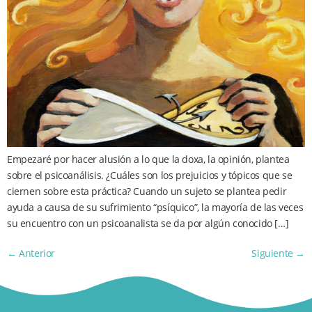
Empezaré por hacer alusión a lo que la doxa, la opinión, plantea
sobre el psicoanálisis. ¿Cuáles son los prejuicios y tópicos que se
ciernen sobre esta práctica? Cuando un sujeto se plantea pedir
ayuda a causa de su sufrimiento “psíquico”, la mayoría de las veces
su encuentro con un psicoanalista se da por algún conocido […]
←
Anterior
Siguiente
→