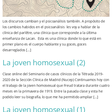
Los discursos cambian y el psicoanálisis también. A propósito de
los cambios habidos en el psicoanálisis les voy a hablar de la
clínica del parlêtre, una clínica que corresponde a la última
enseñanza de Lacan. Esta es una clínica donde lo que está en
primer plano es el cuerpo hablante y su goces, goces
desarreglados […]
La joven homosexual (2)
Clase online del Seminario de casos clínicos de la Tétrada 2019-
2020 de la Sección Clínica de Madrid (Nucep) Continuamos hoy con
el trabajo de la joven homosexual que Freud tratara durante cuatro
meses en la primavera de 1919. Entre la pasada clase y esta he
podido leer su biografía, lo que me ha permitido ampliar […]
La joven homosexual (1)