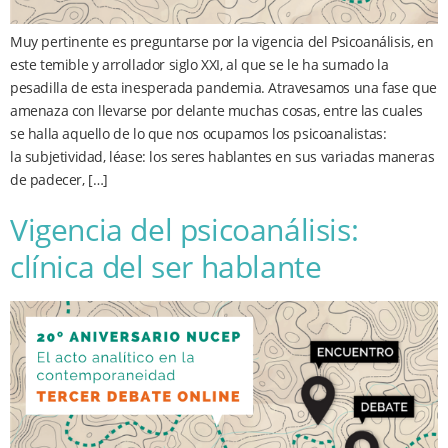
Muy pertinente es preguntarse por la vigencia del Psicoanálisis, en
este temible y arrollador siglo XXI, al que se le ha sumado la
pesadilla de esta inesperada pandemia. Atravesamos una fase que
amenaza con llevarse por delante muchas cosas, entre las cuales
se halla aquello de lo que nos ocupamos los psicoanalistas:
la subjetividad, léase: los seres hablantes en sus variadas maneras
de padecer, […]
Vigencia del psicoanálisis:
clínica del ser hablante