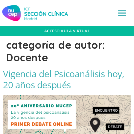
ACCESO AULA VIRTUAL
categoría de autor:
Docente
Vigencia del Psicoanálisis hoy,
20 años después