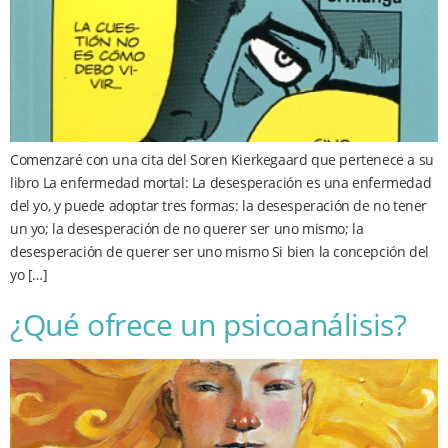
Comenzaré con una cita del Soren Kierkegaard que pertenece a su
libro La enfermedad mortal: La desesperación es una enfermedad
del yo, y puede adoptar tres formas: la desesperación de no tener
un yo; la desesperación de no querer ser uno mismo; la
desesperación de querer ser uno mismo Si bien la concepción del
yo […]
¿Qué ofrece un psicoanálisis?