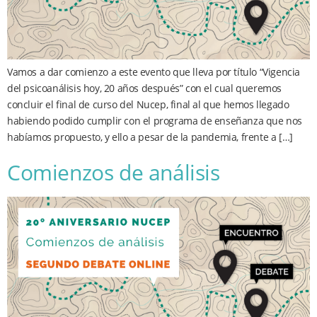
Vamos a dar comienzo a este evento que lleva por título “Vigencia
del psicoanálisis hoy, 20 años después” con el cual queremos
concluir el final de curso del Nucep, final al que hemos llegado
habiendo podido cumplir con el programa de enseñanza que nos
habíamos propuesto, y ello a pesar de la pandemia, frente a […]
Comienzos de análisis