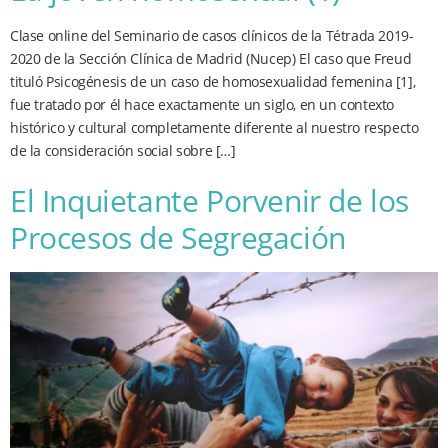
Clase online del Seminario de casos clínicos de la Tétrada 2019-
2020 de la Sección Clínica de Madrid (Nucep) El caso que Freud
tituló Psicogénesis de un caso de homosexualidad femenina [1],
fue tratado por él hace exactamente un siglo, en un contexto
histórico y cultural completamente diferente al nuestro respecto
de la consideración social sobre […]
El Inquietante Porvenir de los
Procesos de Segregación