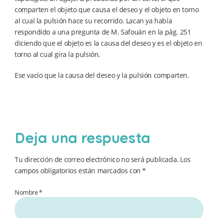
comparten el objeto que causa el deseo y el objeto en torno
al cual la pulsión hace su recorrido. Lacan ya había
respondido a una pregunta de M. Safouán en la pág. 251
diciendo que el objeto es la causa del deseo y es el objeto en
torno al cual gira la pulsión.
Ese vacío que la causa del deseo y la pulsión comparten.
Deja una respuesta
Tu dirección de correo electrónico no será publicada.
Los
campos obligatorios están marcados con
*
Nombre *