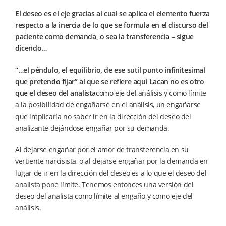
El deseo es el eje gracias al cual se aplica el elemento fuerza
respecto a la inercia de lo que se formula en el discurso del
paciente como demanda, o sea la transferencia – sigue
dicendo…
“…el péndulo, el equilibrio, de ese sutil punto infinitesimal
que pretendo fijar” al que se refiere aquí Lacan no es otro
que el deseo del analista
como eje del análisis y como límite
a la posibilidad de engañarse en el análisis, un engañarse
que implicaría no saber ir en la dirección del deseo del
analizante dejándose engañar por su demanda.
Al dejarse engañar por el amor de transferencia en su
vertiente narcisista, o al dejarse engañar por la demanda en
lugar de ir en la dirección del deseo es a lo que el deseo del
analista pone límite. Tenemos entonces una versión del
deseo del analista como límite al engaño y como eje del
análisis.