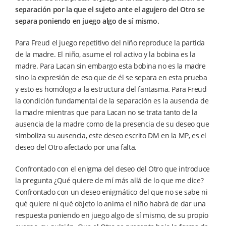
separación por la que el sujeto ante el agujero del Otro se
separa poniendo en juego algo de sí mismo.
Para Freud el juego repetitivo del niño reproduce la partida
de la madre. El niño, asume el rol activo y la bobina es la
madre. Para Lacan sin embargo esta bobina no es la madre
sino la expresión de eso que de él se separa en esta prueba
y esto es homólogo a la estructura del fantasma. Para Freud
la condición fundamental de la separación es la ausencia de
la madre mientras que para Lacan no se trata tanto de la
ausencia de la madre como de la presencia de su deseo que
simboliza su ausencia, este deseo escrito DM en la MP, es el
deseo del Otro afectado por una falta.
Confrontado con el enigma del deseo del Otro que introduce
la pregunta ¿Qué quiere de mí más allá de lo que me dice?
Confrontado con un deseo enigmático del que no se sabe ni
qué quiere ni qué objeto lo anima el niño habrá de dar una
respuesta poniendo en juego algo de sí mismo, de su propio