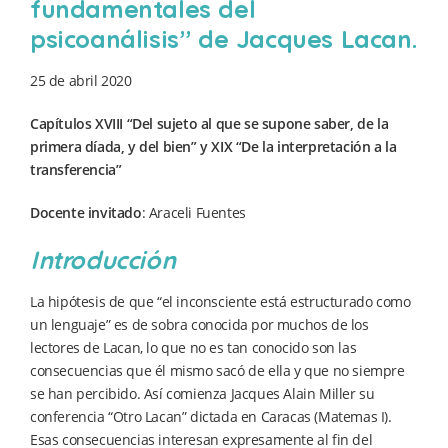
fundamentales del
psicoanálisis” de Jacques Lacan
.
25 de abril 2020
Capítulos XVIII “Del sujeto al que se supone saber, de la
primera díada, y del bien” y XIX “De la interpretación a la
transferencia”
Docente invitado
: Araceli Fuentes
Introducción
La hipótesis de que “el inconsciente está estructurado como
un lenguaje” es de sobra conocida por muchos de los
lectores de Lacan, lo que no es tan conocido son las
consecuencias que él mismo sacó de ella y que no siempre
se han percibido. Así comienza Jacques Alain Miller su
conferencia “Otro Lacan” dictada en Caracas (Matemas I).
Esas consecuencias interesan expresamente al fin del