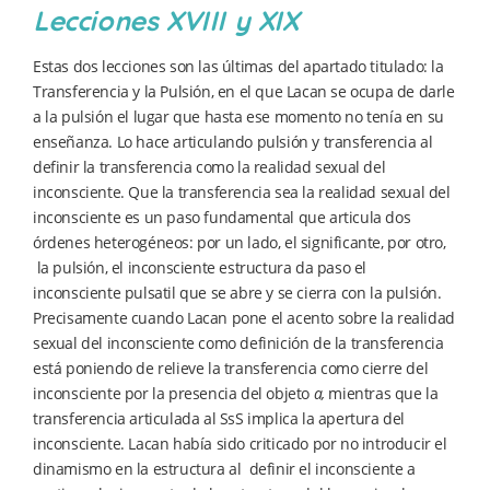
Lecciones XVIII y XIX
Estas dos lecciones son las últimas del apartado titulado: la
Transferencia y la Pulsión, en el que Lacan se ocupa de darle
a la pulsión el lugar que hasta ese momento no tenía en su
enseñanza. Lo hace articulando pulsión y transferencia al
definir la transferencia como la realidad sexual del
inconsciente. Que la transferencia sea la realidad sexual del
inconsciente es un paso fundamental que articula dos
órdenes heterogéneos: por un lado, el significante, por otro,
la pulsión, el inconsciente estructura da paso el
inconsciente pulsatil que se abre y se cierra con la pulsión.
Precisamente cuando Lacan pone el acento sobre la realidad
sexual del inconsciente como definición de la transferencia
está poniendo de relieve la transferencia como cierre del
inconsciente por la presencia del objeto
a,
mientras que la
transferencia articulada al SsS implica la apertura del
inconsciente. Lacan había sido criticado por no introducir el
dinamismo en la estructura al definir el inconsciente a