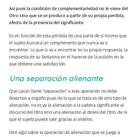
Así pues la condición de complementariedad no le viene del
Otro sino que se se produce a partir de su propia perdida,
efecto de la presencia del significante.
Es en función de esta pérdida de una parte de sí mismo que
el sujeto buscará un complemento que nunca va a
encontrar. Lo que si va a encontrar es su propia respuesta, la
respuesta de su fantasma en el hacerse de la pulsión en la
que obtiene una satisfacción.
Una separación alienante
Que Lacan llame “separación” a esta operación no debe
llevarnos a engaño pues de lo que se trata es de otro tipo de
alienación, no es ya la alienación a la cadena significante al
discurso del Otro sino una alienación al deseo del Otro, de la
que el sujeto puede salir gracias al análisis.
Diré algo sobre la operación de alienación que se juega a