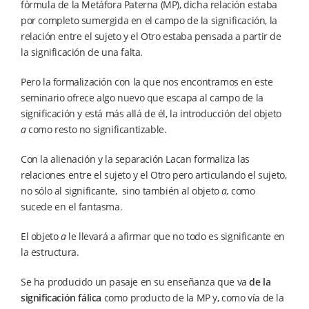
fórmula de la Metáfora Paterna (MP), dicha relación estaba
por completo sumergida en el campo de la significación, la
relación entre el sujeto y el Otro estaba pensada a partir de
la significación de una falta.
Pero la formalización con la que nos encontramos en este
seminario ofrece algo nuevo que escapa al campo de la
significación y está más allá de él, la introducción del objeto
a
como resto no significantizable.
Con la alienación y la separación Lacan formaliza las
relaciones entre el sujeto y el Otro pero articulando el sujeto,
no sólo al significante, sino también al objeto
a,
como
sucede en el fantasma.
El objeto
a
le llevará a afirmar que no todo es significante en
la estructura.
Se ha producido un pasaje en su enseñanza que va
de la
significación fálica
como producto de la MP y, como vía de la