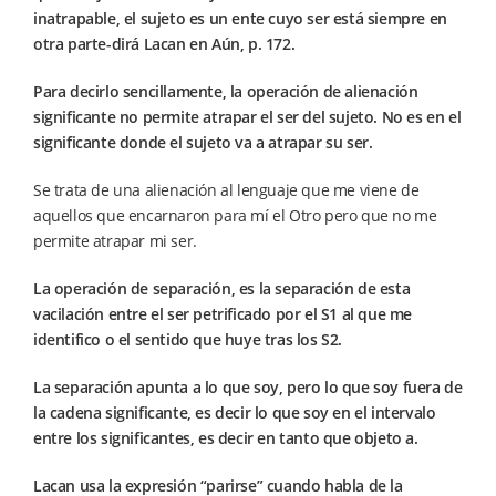
inatrapable, el sujeto es un ente cuyo ser está siempre en
otra parte-dirá Lacan en Aún, p. 172.
Para decirlo sencillamente, la operación de alienación
significante no permite atrapar el ser del sujeto. No es en el
significante donde el sujeto va a atrapar su ser.
Se trata de una alienación al lenguaje que me viene de
aquellos que encarnaron para mí el Otro pero que no me
permite atrapar mi ser.
La operación de separación, es la separación de esta
vacilación entre el ser petrificado por el S1 al que me
identifico o el sentido que huye tras los S2.
La separación apunta a lo que soy, pero lo que soy fuera de
la cadena significante, es decir lo que soy en el intervalo
entre los significantes, es decir en tanto que objeto a.
Lacan usa la expresión “parirse” cuando habla de la