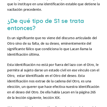
que lo instituye en una identificación estable que detiene la
vacilación precedente.
¿De qué tipo de S1 se trata
entonces?
Es un significante que no viene del discurso articulado del
Otro sino de su falta, de su deseo, eminentemente del
significante fálico que condiciona lo que Lacan llama la
identificación última.
Esta identificación no está por fuera del lazo con el Otro, le
permite al sujeto darse un estado civil en ese vínculo con el
Otro, estar identificado en el Otro del deseo. Esta
identificación nos extrae de la cadena del Otro, es una
elección, un querer que hace efectiva nuestra identificación
en el deseo del Otro. De ella habla Lacan en la página 265
de la lección siguiente, lección XIX.