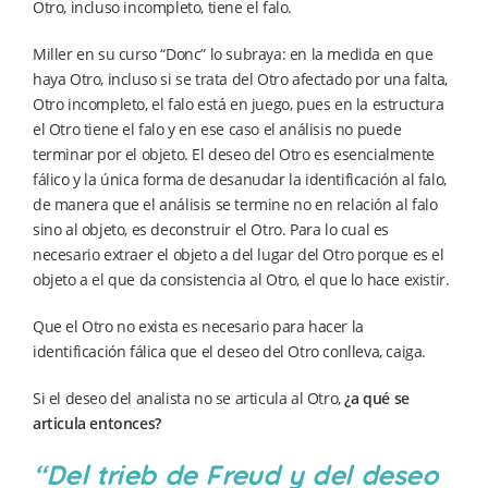
Otro, incluso incompleto, tiene el falo.
Miller en su curso “Donc” lo subraya: en la medida en que
haya Otro, incluso si se trata del Otro afectado por una falta,
Otro incompleto, el falo está en juego, pues en la estructura
el Otro tiene el falo y en ese caso el análisis no puede
terminar por el objeto. El deseo del Otro es esencialmente
fálico y la única forma de desanudar la identificación al falo,
de manera que el análisis se termine no en relación al falo
sino al objeto, es deconstruir el Otro. Para lo cual es
necesario extraer el objeto a del lugar del Otro porque es el
objeto a el que da consistencia al Otro, el que lo hace existir.
Que el Otro no exista es necesario para hacer la
identificación fálica que el deseo del Otro conlleva, caiga.
Si el deseo del analista no se articula al Otro,
¿a qué se
articula entonces?
“Del trieb de Freud y del deseo