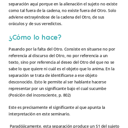
separación aquí porque en la alienación el sujeto no existe
como tal fuera de la cadena, no existe fuera del Otro. Solo
adviene extrayéndose de la cadena del Otro, de sus
oráculos y de sus veredictos.
¿Cómo lo hace?
Pasando por la falta del Otro. Consiste en situarse no por
referencia al discurso del Otro, no por referencia a un
texto, sino por referencia al deseo del Otro del que no se
sabe lo que quiere ni cuál es el objeto que lo anima. En la
separación se trata de identificarse a ese objeto
desconocido. Esto le permite al ser hablante hacerse
representar por un significante bajo el cual sucumbe
(Posición del inconsciente, p. 802)
Este es precisamente el significante al que apunta la
interpretación en este seminario.
Paradójicamente, esta separación produce un S1 del sujeto