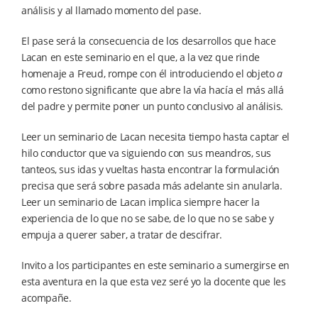
análisis y al llamado momento del pase.
El pase será la consecuencia de los desarrollos que hace
Lacan en este seminario en el que, a la vez que rinde
homenaje a Freud, rompe con él introduciendo el objeto
a
como restono significante que abre la vía hacía el más allá
del padre y permite poner un punto conclusivo al análisis.
Leer un seminario de Lacan necesita tiempo hasta captar el
hilo conductor que va siguiendo con sus meandros, sus
tanteos, sus idas y vueltas hasta encontrar la formulación
precisa que será sobre pasada más adelante sin anularla.
Leer un seminario de Lacan implica siempre hacer la
experiencia de lo que no se sabe, de lo que no se sabe y
empuja a querer saber, a tratar de descifrar.
Invito a los participantes en este seminario a sumergirse en
esta aventura en la que esta vez seré yo la docente que les
acompañe.