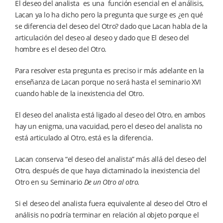
El deseo del analista es una función esencial en el análisis,
Lacan ya lo ha dicho pero la pregunta que surge es ¿en qué
se diferencia del deseo del Otro? dado que Lacan habla de la
articulación del deseo al deseo y dado que El deseo del
hombre es el deseo del Otro.
Para resolver esta pregunta es preciso ir más adelante en la
enseñanza de Lacan porque no será hasta el seminario XVI
cuando hable de la inexistencia del Otro.
El deseo del analista está ligado al deseo del Otro, en ambos
hay un enigma, una vacuidad, pero el deseo del analista no
está articulado al Otro, está es la diferencia.
Lacan conserva “el deseo del analista” más allá del deseo del
Otro, después de que haya dictaminado la inexistencia del
Otro en su Seminario
De un Otro al otro.
Si el deseo del analista fuera equivalente al deseo del Otro el
análisis no podría terminar en relación al objeto porque el