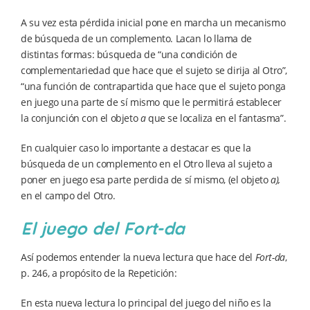
A su vez esta pérdida inicial pone en marcha un mecanismo
de búsqueda de un complemento. Lacan lo llama de
distintas formas: búsqueda de “una condición de
complementariedad que hace que el sujeto se dirija al Otro”,
“una función de contrapartida que hace que el sujeto ponga
en juego una parte de sí mismo que le permitirá establecer
la conjunción con el objeto
a
que se localiza en el fantasma”.
En cualquier caso lo importante a destacar es que la
búsqueda de un complemento en el Otro lleva al sujeto a
poner en juego esa parte perdida de sí mismo, (el objeto
a),
en el campo del Otro.
El juego del Fort-da
Así podemos entender la nueva lectura que hace del
Fort-da
,
p. 246, a propósito de la Repetición:
En esta nueva lectura lo principal del juego del niño es la