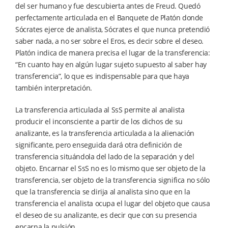
del ser humano y fue descubierta antes de Freud. Quedó
perfectamente articulada en el Banquete de Platón donde
Sócrates ejerce de analista, Sócrates el que nunca pretendió
saber nada, a no ser sobre el Eros, es decir sobre el deseo.
Platón indica de manera precisa el lugar de la transferencia:
“En cuanto hay en algún lugar sujeto supuesto al saber hay
transferencia”, lo que es indispensable para que haya
también interpretación.
La transferencia articulada al SsS permite al analista
producir el inconsciente a partir de los dichos de su
analizante, es la transferencia articulada a la alienación
significante, pero enseguida dará otra definición de
transferencia situándola del lado de la separación y del
objeto. Encarnar el SsS no es lo mismo que ser objeto de la
transferencia, ser objeto de la transferencia significa no sólo
que la transferencia se dirija al analista sino que en la
transferencia el analista ocupa el lugar del objeto que causa
el deseo de su analizante, es decir que con su presencia
encarna la pulsión.