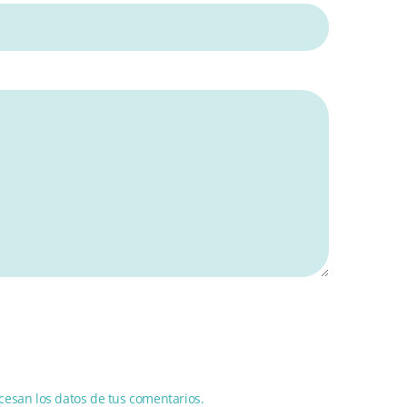
esan los datos de tus comentarios.