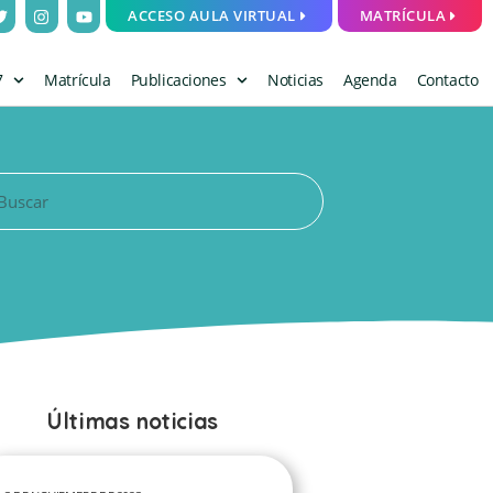
ACCESO AULA VIRTUAL
MATRÍCULA
7
Matrícula
Publicaciones
Noticias
Agenda
Contacto
Últimas noticias