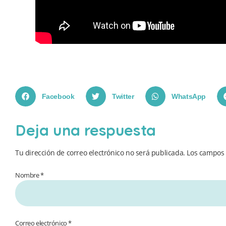
Facebook
Twitter
WhatsApp
Deja una respuesta
Tu dirección de correo electrónico no será publicada.
Los campos 
Nombre *
Correo electrónico *