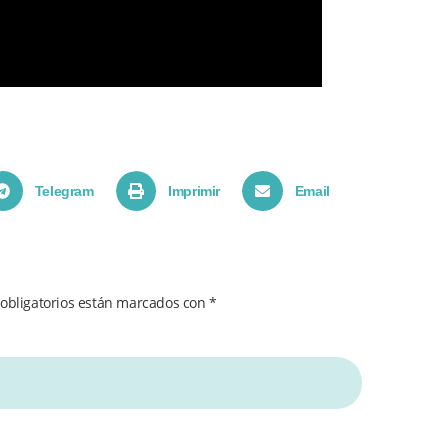
Telegram
Imprimir
Email
obligatorios están marcados con
*