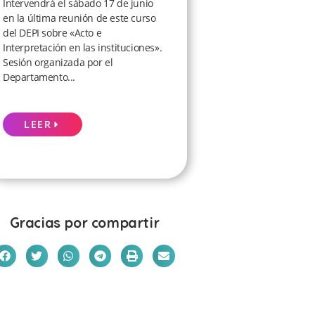
Intervendrá el sábado 17 de junio
en la última reunión de este curso
del DEPI sobre «Acto e
Interpretación en las instituciones».
Sesión organizada por el
Departamento...
LEER
Gracias por compartir