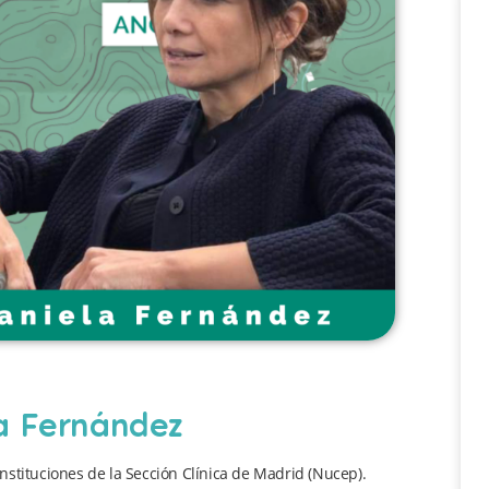
la Fernández
nstituciones de la Sección Clínica de Madrid (Nucep).