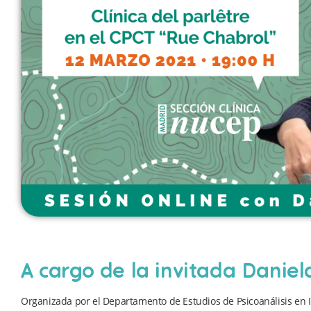
A cargo de la invitada Danie
Organizada por el Departamento de Estudios de Psicoanálisis en I