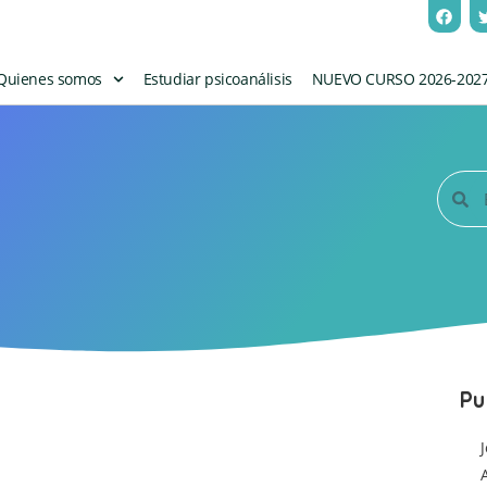
Quienes somos
Estudiar psicoanálisis
NUEVO CURSO 2026-202
Pu