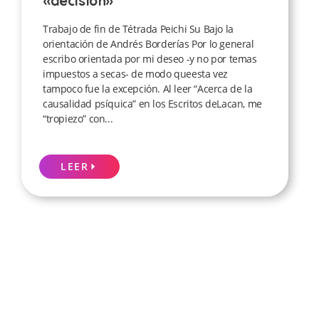
«decisión»
Trabajo de fin de Tétrada Peichi Su Bajo la
orientación de Andrés Borderías Por lo general
escribo orientada por mi deseo -y no por temas
impuestos a secas- de modo queesta vez
tampoco fue la excepción. Al leer “Acerca de la
causalidad psíquica” en los Escritos deLacan, me
“tropiezo” con...
LEER