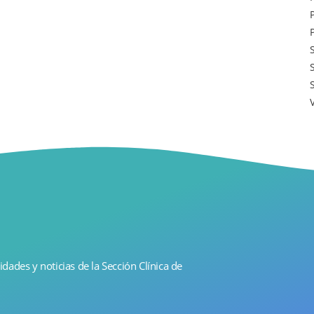
idades y noticias de la Sección Clínica de