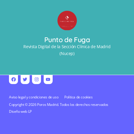
Punto de Fuga
Revista Digital de la Sección Clínica de Madrid
(Nucep)
Aviso legal y condiciones de uso
Política de cookies
Copyright © 2026 Poros Madrid. Todos los derechos reservados
Diseño web
LP