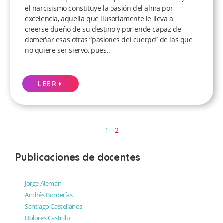
el narcisismo constituye la pasión del alma por
excelencia, aquella que ilusoriamente le lleva a
creerse dueño de su destino y por ende capaz de
domeñar esas otras “pasiones del cuerpo” de las que
no quiere ser siervo, pues...
LEER
1
2
Publicaciones de docentes
Jorge Alemán
Andrés Borderías
Santiago Castellanos
Dolores Castrillo