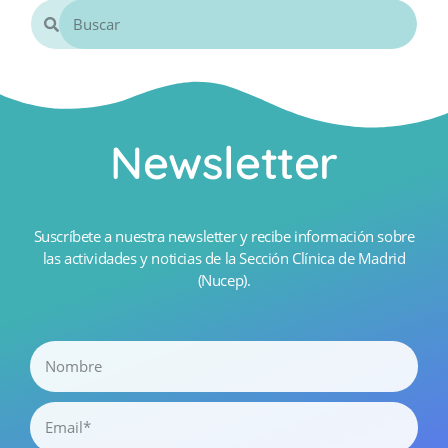
Newsletter
Suscríbete a nuestra newsletter y recibe información sobre
las actividades y noticias de la Sección Clínica de Madrid
(Nucep).