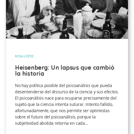
ROSA LÓPEZ
Heisenberg: Un lapsus que cambió
la historia
No hay política posible del psicoanálisis que pueda
desentenderse del discurso de la ciencia y sus efectos.
El psicoanálisis nace para ocuparse precisamente del
sujeto que la ciencia intenta suturar. Intento fallido,
afortunadamente, que nos permite ser optimistas
sobre el futuro del psicoanálisis, porque la
subjetividad abolida retorna en cada...