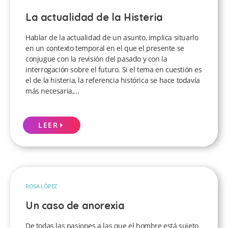
La actualidad de la Histeria
Hablar de la actualidad de un asunto, implica situarlo
en un contexto temporal en el que el presente se
conjugue con la revisión del pasado y con la
interrogación sobre el futuro. Si el tema en cuestión es
el de la histeria, la referencia histórica se hace todavía
más necesaria,...
LEER
ROSA LÓPEZ
Un caso de anorexia
De todas las pasiones a las que el hombre está sujeto