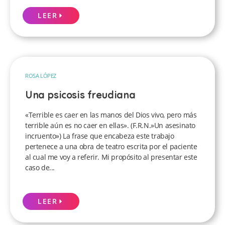
LEER
ROSA LÓPEZ
Una psicosis freudiana
«Terrible es caer en las manos del Dios vivo, pero más
terrible aún es no caer en ellas». (F.R.N.»Un asesinato
incruento») La frase que encabeza este trabajo
pertenece a una obra de teatro escrita por el paciente
al cual me voy a referir. Mi propósito al presentar este
caso de...
LEER