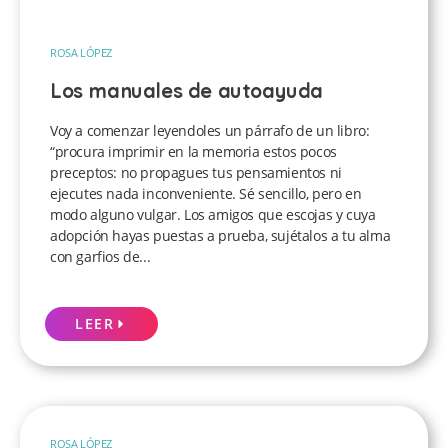
ROSA LÓPEZ
Los manuales de autoayuda
Voy a comenzar leyendoles un párrafo de un libro:
“procura imprimir en la memoria estos pocos
preceptos: no propagues tus pensamientos ni
ejecutes nada inconveniente. Sé sencillo, pero en
modo alguno vulgar. Los amigos que escojas y cuya
adopción hayas puestas a prueba, sujétalos a tu alma
con garfios de...
LEER
ROSA LÓPEZ