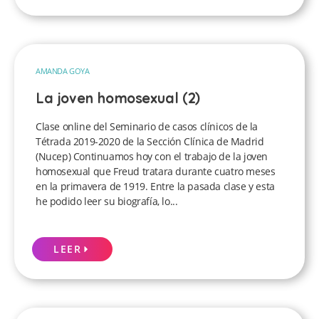
AMANDA GOYA
La joven homosexual (2)
Clase online del Seminario de casos clínicos de la
Tétrada 2019-2020 de la Sección Clínica de Madrid
(Nucep) Continuamos hoy con el trabajo de la joven
homosexual que Freud tratara durante cuatro meses
en la primavera de 1919. Entre la pasada clase y esta
he podido leer su biografía, lo...
LEER