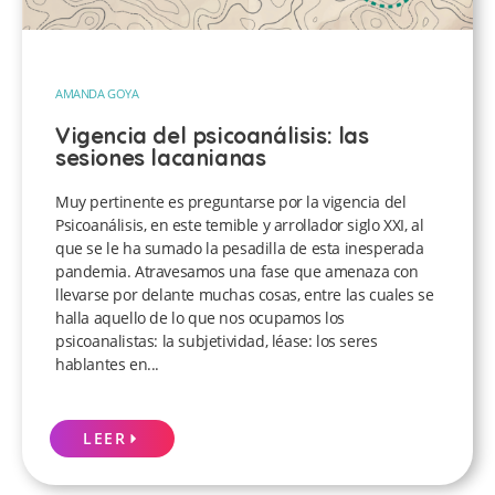
AMANDA GOYA
Vigencia del psicoanálisis: las
sesiones lacanianas
Muy pertinente es preguntarse por la vigencia del
Psicoanálisis, en este temible y arrollador siglo XXI, al
que se le ha sumado la pesadilla de esta inesperada
pandemia. Atravesamos una fase que amenaza con
llevarse por delante muchas cosas, entre las cuales se
halla aquello de lo que nos ocupamos los
psicoanalistas: la subjetividad, léase: los seres
hablantes en...
LEER