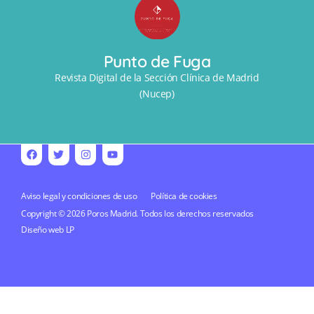
Punto de Fuga
Revista Digital de la Sección Clínica de Madrid
(Nucep)
Aviso legal y condiciones de uso
Política de cookies
Copyright © 2026 Poros Madrid. Todos los derechos reservados
Diseño web
LP