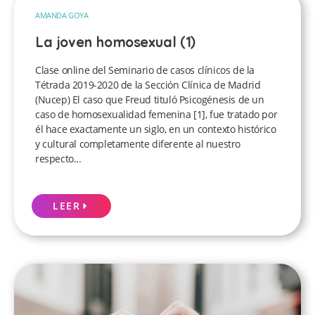
AMANDA GOYA
La joven homosexual (1)
Clase online del Seminario de casos clínicos de la
Tétrada 2019-2020 de la Sección Clínica de Madrid
(Nucep) El caso que Freud tituló Psicogénesis de un
caso de homosexualidad femenina [1], fue tratado por
él hace exactamente un siglo, en un contexto histórico
y cultural completamente diferente al nuestro
respecto...
LEER