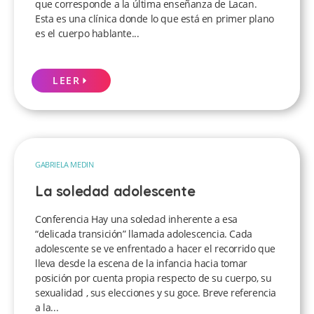
que corresponde a la última enseñanza de Lacan.
Esta es una clínica donde lo que está en primer plano
es el cuerpo hablante...
LEER
GABRIELA MEDIN
La soledad adolescente
Conferencia Hay una soledad inherente a esa
“delicada transición” llamada adolescencia. Cada
adolescente se ve enfrentado a hacer el recorrido que
lleva desde la escena de la infancia hacia tomar
posición por cuenta propia respecto de su cuerpo, su
sexualidad , sus elecciones y su goce. Breve referencia
a la...