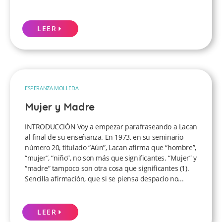
LEER
ESPERANZA MOLLEDA
Mujer y Madre
INTRODUCCIÓN Voy a empezar parafraseando a Lacan
al final de su enseñanza. En 1973, en su seminario
número 20, titulado “Aún”, Lacan afirma que “hombre”,
“mujer”, “niño”, no son más que significantes. “Mujer” y
“madre” tampoco son otra cosa que significantes (1).
Sencilla afirmación, que si se piensa despacio no...
LEER