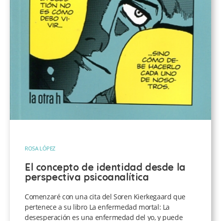
ROSA LÓPEZ
El concepto de identidad desde la
perspectiva psicoanalítica
Comenzaré con una cita del Soren Kierkegaard que
pertenece a su libro La enfermedad mortal: La
desesperación es una enfermedad del yo, y puede