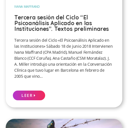
IVANA MAFFRAND
Tercera sesión del Ciclo “El
Psicoanálisis Aplicado en las
Instituciones”. Textos preliminares
Tercera sesión del Ciclo «El Psicoanálisis Aplicado en
las Instituciones» Sábado 18 de junio 2018 Intervienen
Ivana Maffrand (CPA Madrid), Manuel Fernández
Blanco (CCF Coruña), Ana Castaño (CSM Moratalaz). J.
A. Miller introdujo una orientación en la Conversación
Clínica que tuvo lugar en Barcelona en febrero de
2005 que vino...
LEER