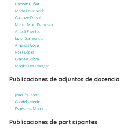
Carmen Cuñat
Marta Davidovich
Gustavo Dessal
Mercedes de Francisco
Araceli Fuentes
Javier Garmendia
Amanda Goya
Rosa López
Graciela Sobral
Mónica Unterberger
Publicaciones de adjuntos de docencia
Joaquín Caretti
Gabriela Medin
Esperanza Molleda
Publicaciones de participantes