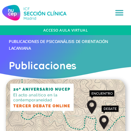
ACCESO AULA VIRTUAL
PUBLICACIONES DE PSICOANÁLISIS DE ORIENTACIÓN
LACANIANA
Publicaciones