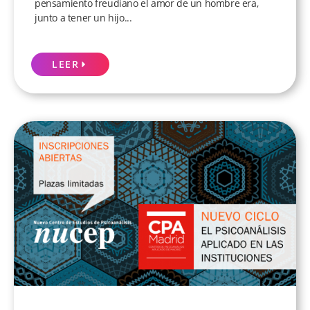
pensamiento freudiano el amor de un hombre era,
junto a tener un hijo...
LEER