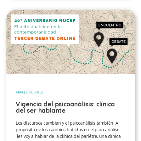
ARACELI FUENTES
Vigencia del psicoanálisis: clínica
del ser hablante
Los discursos cambian y el psicoanálisis también. A
propósito de los cambios habidos en el psicoanálisis
les voy a hablar de la clínica del parlêtre, una clínica