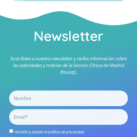
Newsletter
Suscríbete a nuestra newsletter y recibe información sobre
las actividades y noticias de la Sección Clínica de Madrid
(Nucep).
He leído y acepto la
política de privacidad