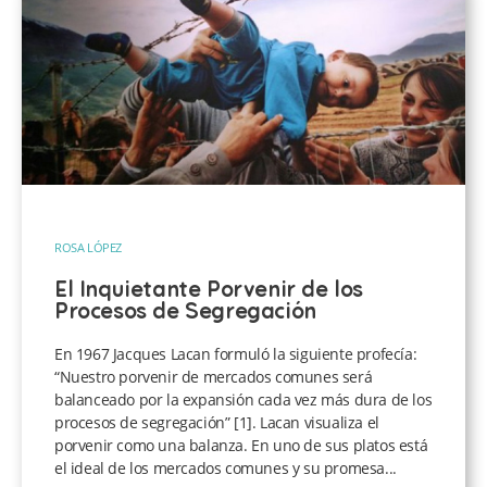
ROSA LÓPEZ
El Inquietante Porvenir de los
Procesos de Segregación
En 1967 Jacques Lacan formuló la siguiente profecía:
“Nuestro porvenir de mercados comunes será
balanceado por la expansión cada vez más dura de los
procesos de segregación” [1]. Lacan visualiza el
porvenir como una balanza. En uno de sus platos está
el ideal de los mercados comunes y su promesa...