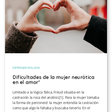
ESPERANZA MOLLEDA
Dificultades de la mujer neurótica
en el amor*
Limitado a la lógica fálica, Freud situaba en la
castración la roca del análisis[1]. Para la mujer tomaba
la forma de penisneid: la mujer entendía la castración
como que algo le faltaba y buscaba tenerlo. En el